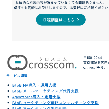
具体的な相談内容が決まっていなくても問題ありません。
壁打ちも気軽にお受けしますので、お気軽にご相談ください
日程調整はこちら
〒150-0044
東京都渋谷区円
5-5 Navi渋谷V 
サービス関連
BtoB MA導入・運用支援
BtoB メールマーケティング代行支援
Agentforce導入・定着支援
BtoB マーケティング戦略コンサルティング支援
BtoB マーケティング無料相談