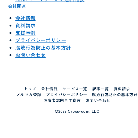
会社関連
会社情報
資料請求
支援事例
プライバシーポリシー
腐敗行為防止の基本方針
お問い合わせ
トップ
会社情報
サービス一覧
記事一覧
資料請求
メルマガ登録
プライバシーポリシー
腐敗行為防止の基本方針
消費者志向自主宣言
お問い合わせ
©2023 Cross-com. LLC