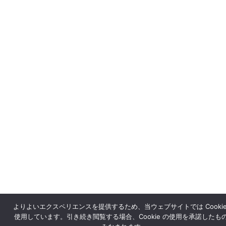
よりよいエクスペリエンスを提供するため、当ウェブサイトでは Cookie
使用しています。引き続き閲覧する場合、Cookie の使用を承諾したも