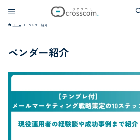
Home
ベンダー紹介
ベンダー紹介