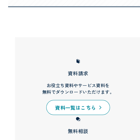
資料請求
お役立ち資料やサービス資料を
無料でダウンロードいただけます。
資料一覧はこちら
無料相談