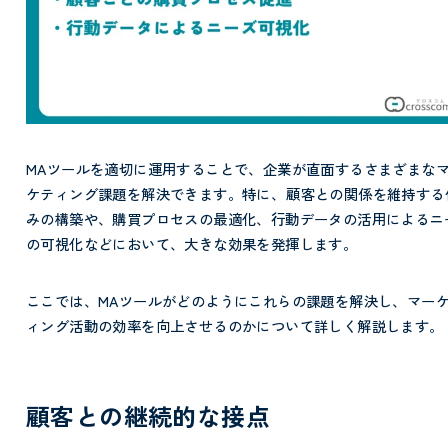
MAツールを適切に運用することで、企業が直面するさまざまな
ケティング課題を解決できます。特に、
顧客との関係を維持する
みの構築や、購買プロセスの最適化、行動データの活用によるニ
の可視化などにおいて、大きな効果を発揮します。
ここでは、MAツールがどのようにこれらの課題を解決し、マー
ィング活動の効率を向上させるのかについて詳しく解説します。
顧客との継続的な接点