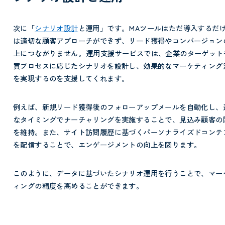
次に「
シナリオ設計
と運用」です。
MAツールはただ導入するだ
は適切な顧客アプローチができず、リード獲得やコンバージョン
上につながりません。
運用支援サービスでは、企業のターゲット
買プロセスに応じたシナリオを設計し、効果的なマーケティング
を実現するのを支援してくれます。
例えば、新規リード獲得後のフォローアップメールを自動化し、
なタイミングでナーチャリングを実施することで、見込み顧客の
を維持。また、サイト訪問履歴に基づくパーソナライズドコンテ
を配信することで、エンゲージメントの向上を図ります。
このように、データに基づいたシナリオ運用を行うことで、マー
ィングの精度を高めることができます。