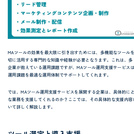
MAツールの効果を最大限に引き出すためには、多機能なツール
切に活用する専門的な知識や経験が必要となります。これは、多
企業が抱えている運用課題ですが、MAツール運用支援サービス
運用課題を最適な運用体制でサポートしてくれます。
では、MAツール運用支援サービスを展開する企業は、具体的に
な業務を支援してくれるのか？ここでは、その具体的な支援内容
いて詳しく解説します。
ツール選定と導入支援