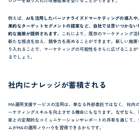
ロジーを取り入れた改善提案を受けることができます。
例えば、
AIを活用したパーソナライズドマーケティングの導入や
果的なターゲットセグメントの提案など、自社では思いつかない
的な施策が提供されます。
これにより、既存のマーケティング活
新たな視点を加え、競争力を高めることができます。新しい施策
り入れることで、マーケティングの可能性をさらに広げることが
るでしょう。
社内にナレッジが蓄積される
MA運用支援サービスの活用は、単なる外部委託ではなく、社内
ーケティングスキルを向上させる機会にもなります。なぜなら、
家との定期的なコミュニケーションやレポートの共有を通じて、
ムがMAの運用ノウハウを習得できるからです。