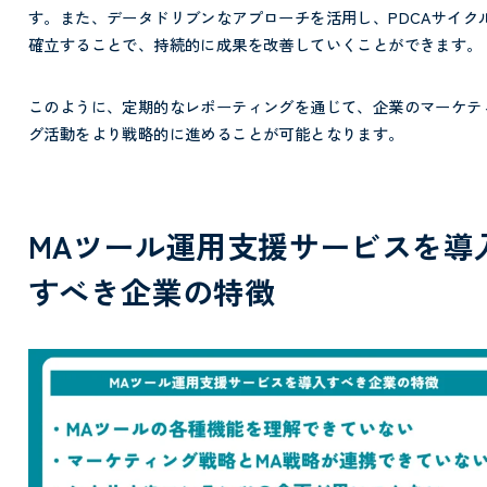
す。また、データドリブンなアプローチを活用し、PDCAサイク
確立することで、持続的に成果を改善していくことができます。
このように、定期的なレポーティングを通じて、企業のマーケテ
グ活動をより戦略的に進めることが可能となります。
MAツール運用支援サービスを導
すべき企業の特徴