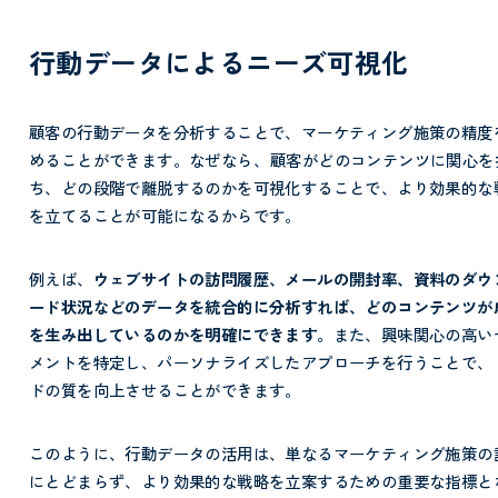
行動データによるニーズ可視化
顧客の行動データを分析することで、マーケティング施策の精度
めることができます。なぜなら、
顧客がどのコンテンツに関心を
ち、どの段階で離脱するのかを可視化することで、より効果的な
を立てることが可能になるからです。
例えば、
ウェブサイトの訪問履歴、メールの開封率、資料のダウ
ード状況などのデータを統合的に分析すれば、どのコンテンツが
を生み出しているのかを明確にできます。
また、興味関心の高い
メントを特定し、パーソナライズしたアプローチを行うことで、
ドの質を向上させることができます。
このように、行動データの活用は、単なるマーケティング施策の
にとどまらず、より効果的な戦略を立案するための重要な指標と