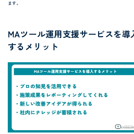
ます。
MAツール運用支援サービスを導
するメリット