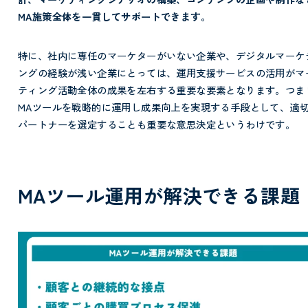
MA施策全体を一貫してサポートできます。
特に、社内に専任のマーケターがいない企業や、デジタルマーケ
ングの経験が浅い企業にとっては、運用支援サービスの活用がマ
ティング活動全体の成果を左右する重要な要素となります。つま
MAツールを戦略的に運用し成果向上を実現する手段として、適
パートナーを選定することも重要な意思決定というわけです。
MAツール運用が解決できる課題