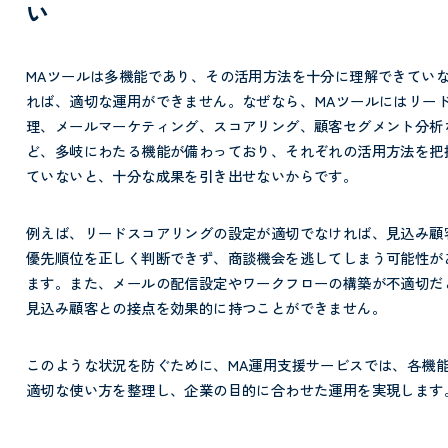
い
MAツールは多機能であり、その活用方法を十分に理解できてい
れば、適切な運用ができません。なぜなら、
MAツールにはリー
理、メールマーケティング、スコアリング、顧客セグメント分析
ど、多岐にわたる機能が備わっており、それぞれの活用方法を把
ていないと、十分な成果を引き出せないからです。
例えば、リードスコアリングの設定が適切でなければ、見込み顧
優先順位を正しく判断できず、商談機会を逃してしまう可能性が
ます。また、メールの配信設定やワークフローの構築が不適切だ
見込み顧客との接点を効果的に持つことができません。
このような状況を防ぐために、MA運用支援サービスでは、各機
適切な使い方を整理し、企業の目的に合わせた運用を実現します