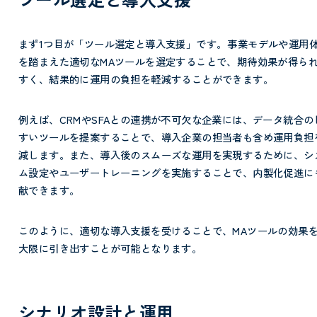
まず1つ目が「ツール選定と導入支援」です。
事業モデルや運用
を踏まえた適切なMAツールを選定することで、期待効果が得ら
すく、結果的に運用の負担を軽減することができます。
例えば、CRMやSFAとの連携が不可欠な企業には、データ統合の
すいツールを提案することで、導入企業の担当者も含め運用負担
減します。また、導入後のスムーズな運用を実現するために、シ
ム設定やユーザートレーニングを実施することで、内製化促進に
献できます。
このように、適切な導入支援を受けることで、MAツールの効果
大限に引き出すことが可能となります。
シナリオ設計と運用