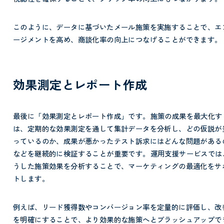
このように、データに基づいたメール施策を実施することで、エ
ージメントを高め、商談化率の向上につなげることができます。
効果測定とレポート作成
最後に「効果測定とレポート作成」です。
施策の成果を最大化す
は、定期的な効果測定を通して集計データを分析し、どの仮説が
っているのか、成果が悪かったテスト訴求にはどんな問題がある
などを継続的に検証することが重要です。
運用支援サービスでは
うした施策効果を分析することで、マーケティングの最適化をサ
トします。
例えば、リード獲得数やコンバージョン率を定量的に評価し、改
を明確にすることで、より効果的な施策へとブラッシュアップで