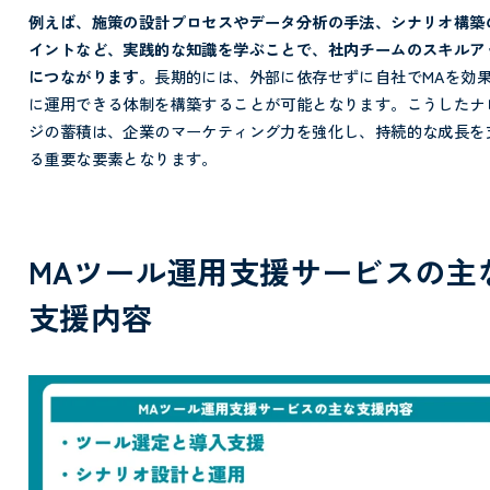
例えば、施策の設計プロセスやデータ分析の手法、シナリオ構築
イントなど、実践的な知識を学ぶことで、社内チームのスキルア
につながります。
長期的には、外部に依存せずに自社でMAを効
に運用できる体制を構築することが可能となります。こうしたナ
ジの蓄積は、企業のマーケティング力を強化し、持続的な成長を
る重要な要素となります。
MAツール運用支援サービスの主
支援内容