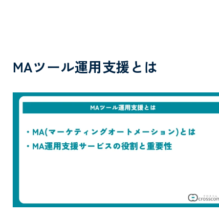
MAツール運用支援とは