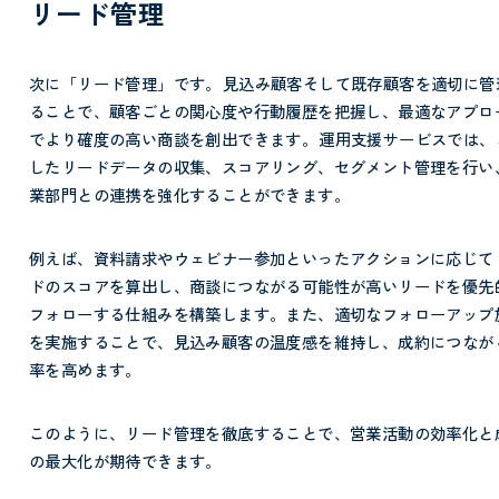
リード管理
次に「リード管理」です。
見込み顧客そして既存顧客を適切に管
ることで、顧客ごとの関心度や行動履歴を把握し、最適なアプロ
でより確度の高い商談を創出できます。
運用支援サービスでは、
したリードデータの収集、スコアリング、セグメント管理を行い
業部門との連携を強化することができます。
例えば、資料請求やウェビナー参加といったアクションに応じて
ドのスコアを算出し、商談につながる可能性が高いリードを優先
フォローする仕組みを構築します。また、適切なフォローアップ
を実施することで、見込み顧客の温度感を維持し、成約につなが
率を高めます。
このように、リード管理を徹底することで、営業活動の効率化と
の最大化が期待できます。