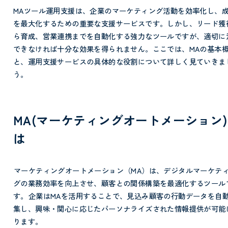
MAツール運用支援は、企業のマーケティング活動を効率化し、
を最大化するための重要な支援サービスです。しかし、リード獲
ら育成、営業連携までを自動化する強力なツールですが、適切に
できなければ十分な効果を得られません。ここでは、MAの基本
と、運用支援サービスの具体的な役割について詳しく見ていきま
う。
MA(マーケティングオートメーション
は
マーケティングオートメーション（MA）は、デジタルマーケテ
グの業務効率を向上させ、顧客との関係構築を最適化するツール
す。
企業はMAを活用することで、見込み顧客の行動データを自
集し、興味・関心に応じたパーソナライズされた情報提供が可能
ります。