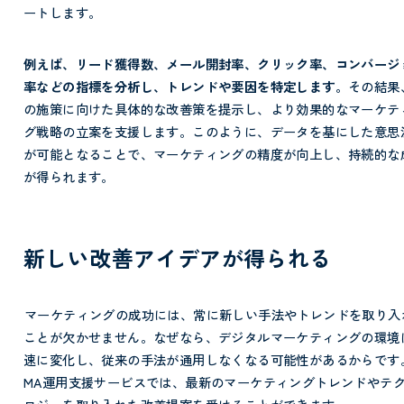
ートします。
例えば、リード獲得数、メール開封率、クリック率、コンバージ
率などの指標を分析し、トレンドや要因を特定します。
その結果
の施策に向けた具体的な改善策を提示し、より効果的なマーケテ
グ戦略の立案を支援します。このように、データを基にした意思
が可能となることで、マーケティングの精度が向上し、持続的な
が得られます。
新しい改善アイデアが得られる
マーケティングの成功には、常に新しい手法やトレンドを取り入
ことが欠かせません。なぜなら、デジタルマーケティングの環境
速に変化し、従来の手法が通用しなくなる可能性があるからです
MA運用支援サービスでは、最新のマーケティングトレンドやテ