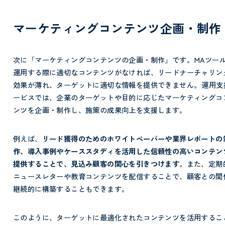
マーケティングコンテンツ企画・制作
次に「マーケティングコンテンツの企画・制作」です。
MAツー
運用する際に適切なコンテンツがなければ、リードナーチャリン
効果が薄れ、ターゲットに適切な情報を提供できません。
運用支
ービスでは、企業のターゲットや目的に応じたマーケティングコ
ンツを企画・制作し、施策の成果向上を支援します。
例えば、
リード獲得のためのホワイトペーパーや業界レポートの
作、導入事例やケーススタディを活用した信頼性の高いコンテン
提供することで、見込み顧客の関心を引きつけます
。また、定期
ニュースレターや教育コンテンツを配信することで、顧客との関
継続的に構築することもできます。
このように、ターゲットに最適化されたコンテンツを活用するこ