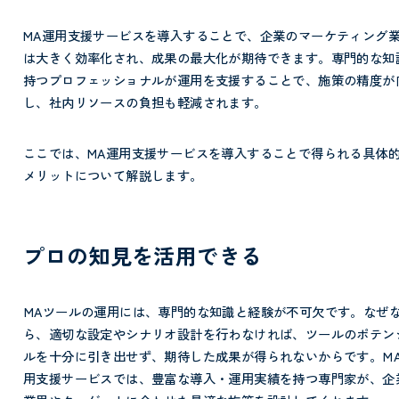
MA運用支援サービスを導入することで、企業のマーケティング
は大きく効率化され、成果の最大化が期待できます。専門的な知
持つプロフェッショナルが運用を支援することで、施策の精度が
し、社内リソースの負担も軽減されます。
ここでは、MA運用支援サービスを導入することで得られる具体
メリットについて解説します。
プロの知見を活用できる
MAツールの運用には、専門的な知識と経験が不可欠です。なぜ
ら、適切な設定やシナリオ設計を行わなければ、ツールのポテン
ルを十分に引き出せず、期待した成果が得られないからです。
M
用支援サービスでは、豊富な導入・運用実績を持つ専門家が、企