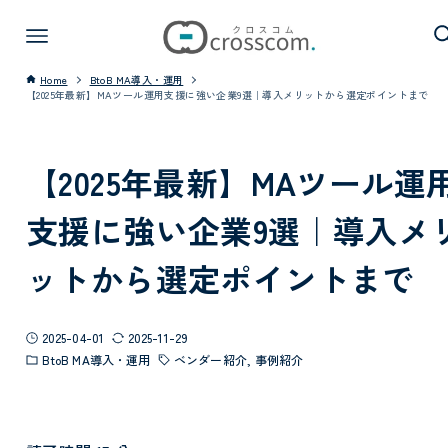
Home
BtoB MA導入・運用
【2025年最新】MAツール運用支援に強い企業9選｜導入メリットから選定ポイントまで
【2025年最新】MAツール運
支援に強い企業9選｜導入メ
ットから選定ポイントまで
2025-04-01
2025-11-29
BtoB MA導入・運用
ベンダー紹介
事例紹介