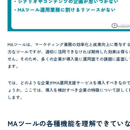
MAツールは、マーケティング業務の効率化と成果向上に寄与す
力なツールですが、適切に活用できなければ期待した効果は得ら
せん。そのため、多くの企業が導入後に運用面での課題に直面し
ます。
では、どのような企業がMA運用支援サービスを導入すべきなの
ょうか。ここでは、導入を検討すべき企業の特徴について詳しく
します。
MAツールの各種機能を理解できてい