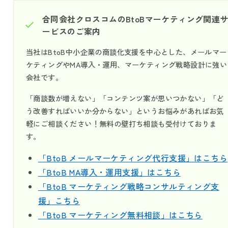
合同会社クロスコムのBtoBマーケティング関連
ービスのご案内
当社はBtoB中小企業の商談化支援を中心とした、メールマー
ケティングやMA導入・運用、マーケティング戦略設計に強い
会社です。
「商談数が増えない」「コンテンツ案が思いつかない」「ど
う改善すればいいか分からない」というお悩みがあればお気
軽にご相談ください！無料の壁打ち相談も受付けておりま
す。
「BtoB メールマーケティング代行支援」はこちら
「BtoB MA導入・運用支援」はこちら
「BtoB マーケティング戦略コンサルティング支
援」こちら
「BtoB マーケティング無料相談」はこちら