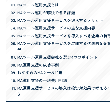
MAツール運用支援とは
MAツール運用が解決できる課題
MAツール運用支援サービスを導入するメリット
MAツール運用支援サービスの主な支援内容
MAツール運用支援サービスを導入すべき企業の特
MAツール運用支援サービスを展開する代表的な企業
選
MAツール運用支援会社を選ぶ4つのポイント
MA運用支援の成功事例
おすすめのMAツール12選
MA運用支援の平均費用相場
MA運用支援サービスの導入は投資対効果で考える
き