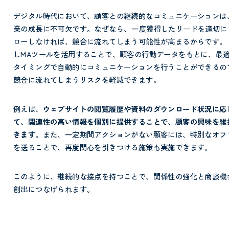
デジタル時代において、顧客との継続的なコミュニケーションは
業の成長に不可欠です。なぜなら、
一度獲得したリードを適切に
ローしなければ、競合に流れてしまう可能性が高まるからです。
しMAツールを活用することで、顧客の行動データをもとに、最
タイミングで自動的にコミュニケーションを行うことができるの
競合に流れてしまうリスクを軽減できます。
例えば、
ウェブサイトの閲覧履歴や資料のダウンロード状況に応
て、関連性の高い情報を個別に提供することで、顧客の興味を維
きます
。また、一定期間アクションがない顧客には、特別なオフ
を送ることで、再度関心を引きつける施策も実施できます。
このように、継続的な接点を持つことで、関係性の強化と商談機
創出につなげられます。