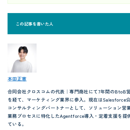
この記事を書いた人
本田正憲
合同会社クロスコムの代表｜専門商社にて7年間のBtoB
を経て、マーケティング業界に参入。現在はSalesforce
コンサルティングパートナーとして、ソリューション営
業務プロセスに特化したAgentforce導入・定着支援を提
ている。