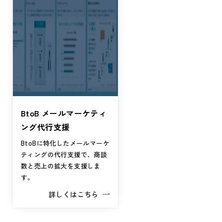
BtoB メールマーケティ
ング代行支援
BtoBに特化したメールマーケ
ティングの代行支援で、商談
数と売上の拡大を支援しま
す。
詳しくはこちら