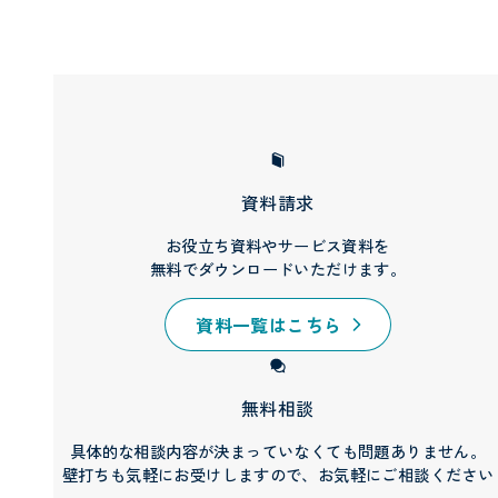
資料請求
お役立ち資料やサービス資料を
無料でダウンロードいただけます。
資料一覧はこちら
無料相談
具体的な相談内容が決まっていなくても問題ありません。
壁打ちも気軽にお受けしますので、お気軽にご相談ください