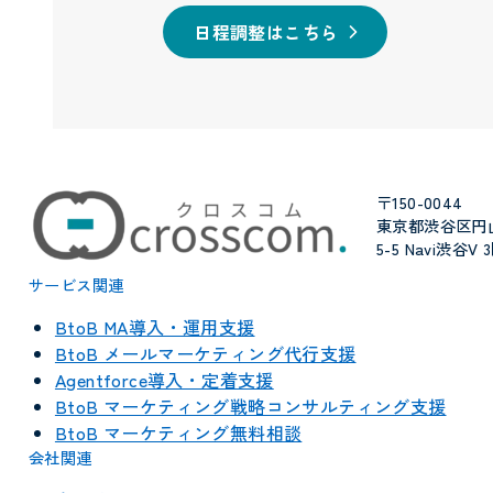
日程調整はこちら
〒150-0044
東京都渋谷区円
5-5 Navi渋谷V 
サービス関連
BtoB MA導入・運用支援
BtoB メールマーケティング代行支援
Agentforce導入・定着支援
BtoB マーケティング戦略コンサルティング支援
BtoB マーケティング無料相談
会社関連