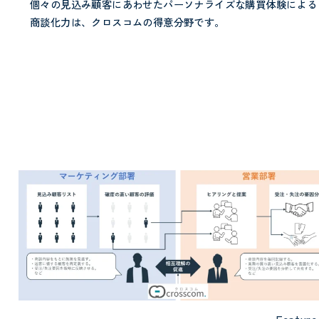
個々の見込み顧客にあわせたパーソナライズな購買体験による
商談化力は、クロスコムの得意分野です。
Feature