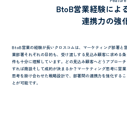
BtoB営業経験によ
連携力の強
BtoB営業の経験が長いクロスコムは、マーケティング部署と
業部署それぞれの目的も、受け渡しする見込み顧客に求める条
件も十分に理解しています。どの見込み顧客へどうアプローチ
すれば商談そして成約が決まるか？マーケティング思考に営業
思考を掛け合わせた戦略設計で、部署間の連携力を強化するこ
とが可能です。