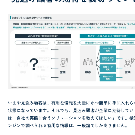
いまや見込み顧客は、有用な情報を大量にかつ簡単に手に入れら
状態になっています。それでも、見込み顧客が企業に期待してい
は「自社の実態に合うソリューションを教えてほしい」です。検
ンジンで調べられる有用な情報は、一般論でしかありません。