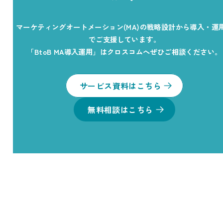
マーケティングオートメーション(MA)の戦略設計から導入・運
でご支援しています。
「BtoB MA導入運用」はクロスコムへぜひご相談ください。
サービス資料はこちら
無料相談はこちら