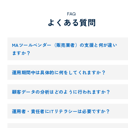
FAQ
よくある質問
MAツールベンダー（販売業者）の支援と何が違い
ますか？
運用期間中は具体的に何をしてくれますか？
顧客データの分析はどのように行われますか？
運用者・責任者にITリテラシーは必要ですか？