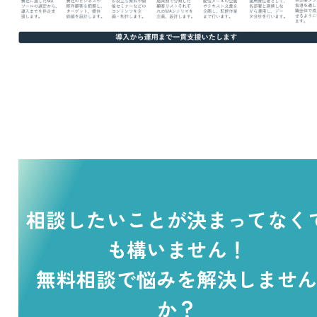
相談したいことが決まってなく
も構いません！
無料相談で悩みを解決しませ
か？