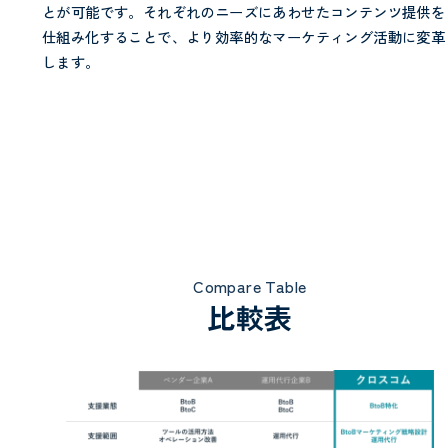
とが可能です。それぞれのニーズにあわせたコンテンツ提供を
仕組み化することで、より効率的なマーケティング活動に変革
します。
Compare Table
比較表