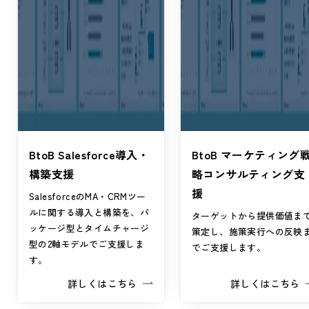
BtoB Salesforce導入・
BtoB マーケティング
構築支援
略コンサルティング支
援
SalesforceのMA・CRMツー
ルに関する導入と構築を、パ
ターゲットから提供価値ま
ッケージ型とタイムチャージ
策定し、施策実行への反映
型の2軸モデルでご支援しま
でご支援します。
す。
詳しくはこちら
詳しくはこちら