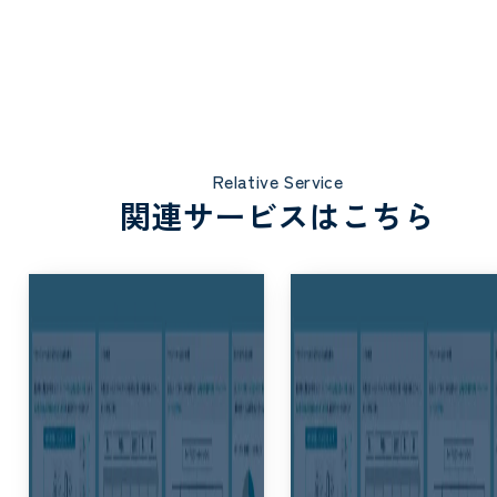
Relative Service
関連サービスはこちら