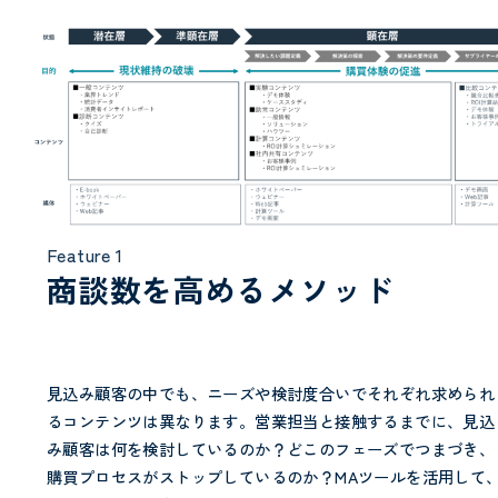
Feature 1
商談数を高めるメソッド
見込み顧客の中でも、ニーズや検討度合いでそれぞれ求められ
るコンテンツは異なります。営業担当と接触するまでに、見込
み顧客は何を検討しているのか？どこのフェーズでつまづき、
購買プロセスがストップしているのか？MAツールを活用して