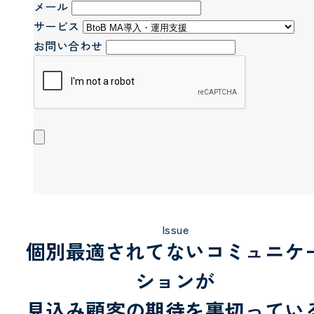
メール
サービス
お問い合わせ
Issue
個別最適されてないコミュニケ
ションが
見込み顧客の期待を裏切ってい