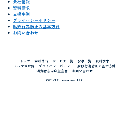
会社情報
資料請求
支援事例
プライバシーポリシー
腐敗行為防止の基本方針
お問い合わせ
トップ
会社情報
サービス一覧
記事一覧
資料請求
メルマガ登録
プライバシーポリシー
腐敗行為防止の基本方針
消費者志向自主宣言
お問い合わせ
©2023 Cross-com. LLC