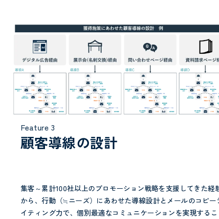
Feature 3
顧客導線の設計
集客～累計100社以上のプロモーション戦略を支援してきた経
から、行動（≒ニーズ）にあわせた導線設計とメールのコピー
イティング力で、個別最適なコミュニケーションを実現するこ