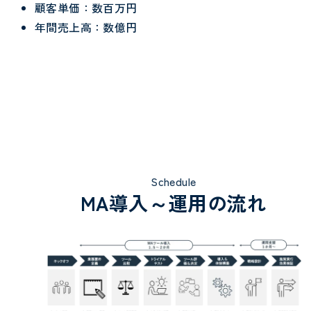
顧客単価：数百万円
年間売上高：数億円
Schedule
MA導入～運用の流れ