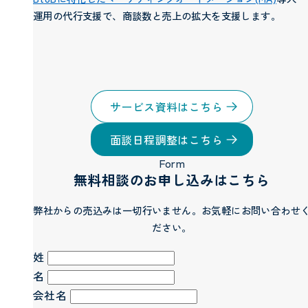
運用の代行支援で、商談数と売上の拡大を支援します。
サービス資料はこちら
面談日程調整はこちら
Form
無料相談のお申し込みはこちら
弊社からの売込みは一切行いません。お気軽にお問い合わせ
ださい。
姓
名
会社名