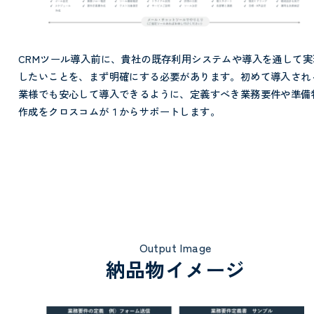
CRMツール導入前に、貴社の既存利用システムや導入を通して実
したいことを、まず明確にする必要があります。初めて導入され
業様でも安心して導入できるように、定義すべき業務要件や準備
作成をクロスコムが１からサポートします。
Output Image
納品物イメージ