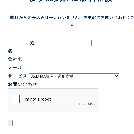
弊社からの売込みは一切行いません。お気軽にお問い合わせく
い。
姓
名
会社名
メール
サービス
お問い合わせ