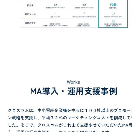
Works
MA導入・運用支援事例
クロスコムは、中小零細企業様を中心に１００社以上のプロモー
ン戦略を支援し、平均７２％のマーケティングコストを削減して
した。そこで、クロスコムがこれまで支援させていただいたMA