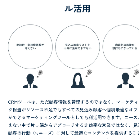
ル活用
CRMツールは、ただ顧客情報を管理するのではなく、マーケティ
グ担当がリソース不足でもすべての見込み顧客へ個別最適なオフ
ができるマーケティングツールとしても利活用できます。ニーズ
えない中で片っ端からアプローチする非効率な営業ではなく、見
顧客の行動（≒ニーズ）に対して最適なコンテンツを提供するこ