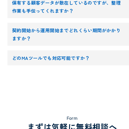
保有する顧客データが散在しているのですが、整理
作業も手伝ってくれますか？
契約開始から運用開始までどれくらい期間がかかり
ますか？
どのMAツールでも対応可能ですか？
Form
まずは気軽に無料相談へ