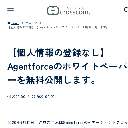
Home
ニュース
【個人情報の登録なし】Agentforceのホワイトペーパーを無料公開します。
【個人情報の登録なし】
Agentforceのホワイトペーパ
ーを無料公開します。
2026-06-11
2026-06-26
2026年6月11日、クロスコムはSalesforceのAIエージェントプラ