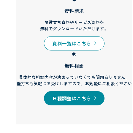
資料請求
お役立ち資料やサービス資料を
無料でダウンロードいただけます。
資料一覧はこちら
無料相談
具体的な相談内容が決まっていなくても問題ありません。
壁打ちも気軽にお受けしますので、お気軽にご相談ください
日程調整はこちら