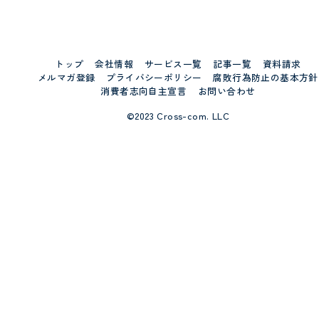
トップ
会社情報
サービス一覧
記事一覧
資料請求
メルマガ登録
プライバシーポリシー
腐敗行為防止の基本方針
消費者志向自主宣言
お問い合わせ
©2023 Cross-com. LLC