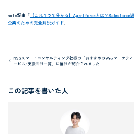
note記事「
【これ１つで分かる】Agentforceとは？Salesforce
企業のための完全解説ガイド
」
NSSスマートコンサルティング社様の「おすすめのWebマーケテ
ービス/支援会社一覧」に当社が紹介されました
この記事を書いた人