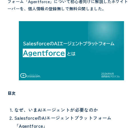
フォーム「Agentforce」について初心者向けに解説したホワイ
ーパーを、個人情報の登録無しで無料公開しました。
目次
なぜ、いまAIエージェントが必要なのか
SalesforceのAIエージェントプラットフォーム
「Agentforce」