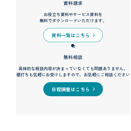
資料請求
お役立ち資料やサービス資料を
無料でダウンロードいただけます。
資料一覧はこちら
無料相談
具体的な相談内容が決まっていなくても問題ありません。
壁打ちも気軽にお受けしますので、お気軽にご相談ください
日程調整はこちら