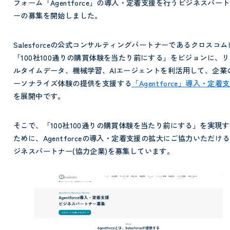
フォーム「Agentforce」の導入・定着支援を行うビジネスパー
ーの募集を開始しました。
Salesforceの公式コンサルティングパートナーであるクロスコム
「100社100通りの購買体験を当たり前にする」をビジョンに、リ
ルタイムデータ、機械学習、AIエージェントを利活用して、企業
ーソナライズ体験の提供を支援する
「Agentforce」導入・定着
を展開中です。
そこで、「100社100通りの購買体験を当たり前にする」を実現す
ために、Agentforceの導入・定着支援の拡大にご協力いただけ
ジネスパートナー(協力企業)を募集しています。