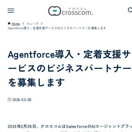
Home
ニュース
Agentforce導入・定着支援サービスのビジネスパートナーを募集します
Agentforce導入・定着支援サ
ービスのビジネスパートナー
を募集します
2026-02-28
2026年2月28日、クロスコムはSalesforceのAIエージェントプラ