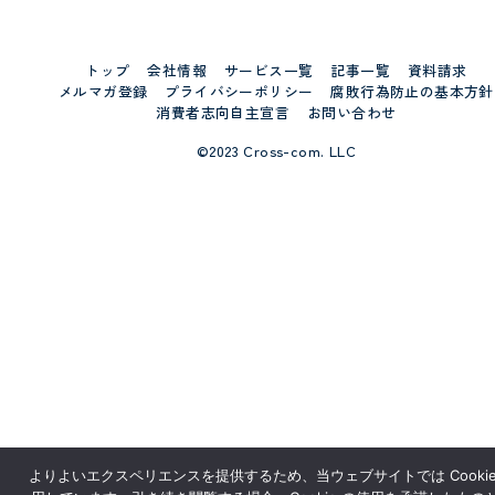
トップ
会社情報
サービス一覧
記事一覧
資料請求
メルマガ登録
プライバシーポリシー
腐敗行為防止の基本方針
消費者志向自主宣言
お問い合わせ
©2023 Cross-com. LLC
よりよいエクスペリエンスを提供するため、当ウェブサイトでは Cookie