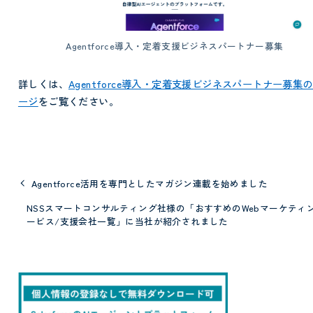
Agentforce導入・定着支援ビジネスパートナー募集
詳しくは、
Agentforce導入・定着支援ビジネスパートナー募集
ージ
をご覧ください。
Agentforce活用を専門としたマガジン連載を始めました
NSSスマートコンサルティング社様の「おすすめのWebマーケティ
ービス/支援会社一覧」に当社が紹介されました