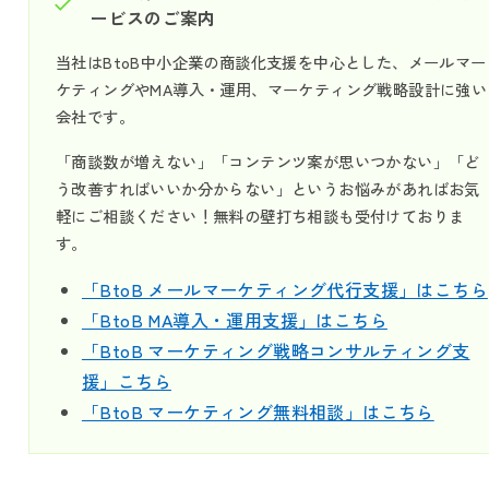
ービスのご案内
当社はBtoB中小企業の商談化支援を中心とした、メールマー
ケティングやMA導入・運用、マーケティング戦略設計に強い
会社です。
「商談数が増えない」「コンテンツ案が思いつかない」「ど
う改善すればいいか分からない」というお悩みがあればお気
軽にご相談ください！無料の壁打ち相談も受付けておりま
す。
「BtoB メールマーケティング代行支援」はこちら
「BtoB MA導入・運用支援」はこちら
「BtoB マーケティング戦略コンサルティング支
援」こちら
「BtoB マーケティング無料相談」はこちら