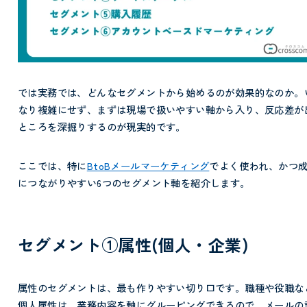
では実務では、どんなセグメントから始めるのが効果的なのか。
なり複雑にせず、まずは現場で扱いやすい軸から入り、反応差が
ところを深掘りするのが現実的です。
ここでは、特に
BtoBメールマーケティング
でよく使われ、かつ
につながりやすい6つのセグメント軸を紹介します。
セグメント①属性(個人・企業)
属性のセグメントは、最も作りやすい切り口です。職種や役職な
個人属性は、業務内容を軸にグルーピングできるので、メールの