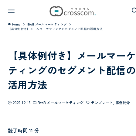
Home
BtoB メールマーケティング
【具体例付き】メールマーケティングのセグメント配信の活用方法
【具体例付き】メールマーケ
ティングのセグメント配信の
活用方法
2025-12-15
BtoB メールマーケティング
テンプレート
事例紹介
読了時間
11
分