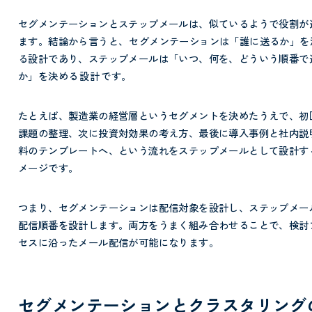
セグメンテーションとステップメールは、似ているようで役割が
ます。結論から言うと、
セグメンテーションは「誰に送るか」を
る設計であり、ステップメールは「いつ、何を、どういう順番で
か」を決める
設計
です。
たとえば、製造業の経営層というセグメントを決めたうえで、初
課題の整理、次に投資対効果の考え方、最後に導入事例と社内説
料のテンプレートへ、という流れをステップメールとして設計す
メージです。
つまり、セグメンテーションは配信対象を設計し、ステップメー
配信順番を設計します。両方をうまく組み合わせることで、検討
セスに沿ったメール配信が可能になります。
セグメンテーションとクラスタリング