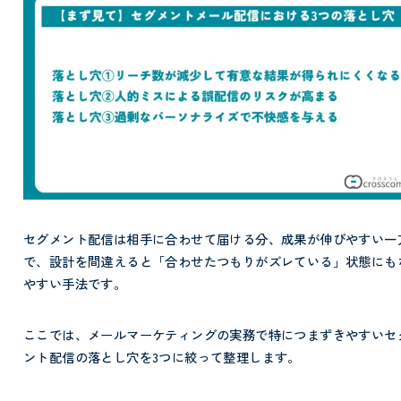
セグメント配信は相手に合わせて届ける分、成果が伸びやすい一
で、設計を間違えると「合わせたつもりがズレている」状態にも
やすい手法です。
ここでは、メールマーケティングの実務で特につまずきやすいセ
ント配信の落とし穴を3つに絞って整理します。