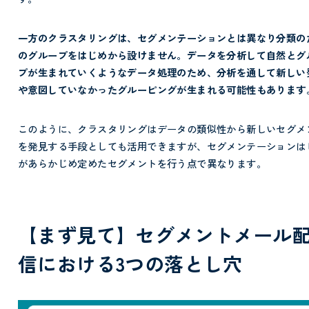
一方のクラスタリングは、セグメンテーションとは異なり分類の
のグループをはじめから設けません。データを分析して自然とグ
プが生まれていくようなデータ処理のため、分析を通して新しい
や意図していなかったグルーピングが生まれる可能性もあります
このように、クラスタリングはデータの類似性から新しいセグメ
を発見する手段としても活用できますが、セグメンテーションは
があらかじめ定めたセグメントを行う点で異なります。
【まず見て】セグメントメール
信における3つの落とし穴