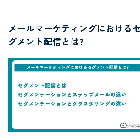
メールマーケティングにおける
グメント配信とは?