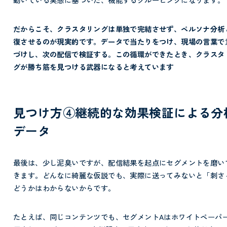
だからこそ、クラスタリングは単独で完結させず、ペルソナ分析
復させるのが現実的です。データで当たりをつけ、現場の言葉で
づけし、次の配信で検証する。この循環ができたとき、クラスタ
グが勝ち筋を見つける武器になると考えています
見つけ方④継続的な効果検証による分
データ
最後は、少し泥臭いですが、配信結果を起点にセグメントを磨い
きます。どんなに綺麗な仮説でも、実際に送ってみないと「刺さ
どうかはわからないからです。
たとえば、同じコンテンツでも、セグメントAはホワイトペーパ