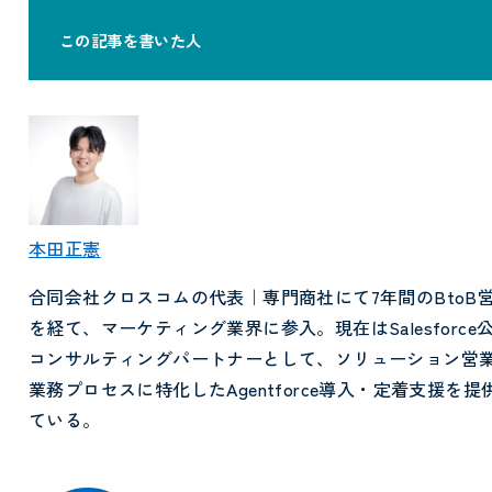
この記事を書いた人
本田正憲
合同会社クロスコムの代表｜専門商社にて7年間のBtoB
を経て、マーケティング業界に参入。現在はSalesforce
コンサルティングパートナーとして、ソリューション営
業務プロセスに特化したAgentforce導入・定着支援を提
ている。