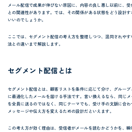
メール配信で成果が伸びない原因に、内容の良し悪し以前に、受
との関連性があります。では、その関係がある状態をどう設計す
いいのでしょうか。
ここでは、セグメント配信の考え方を整理しつつ、混同されやす
法との違いまで解説します。
セグメント配信とは
セグメント配信とは、顧客リストを条件に応じて分け、グループ
に最適化したメールを届ける手法です。言い換えるなら、
同じメ
を全員に送るのではなく、同じテーマでも、受け手の文脈に合わ
メッセージや伝え方を変えるための設計だといえます。
この考え方が効く理由は、受信者がメールを読むかどうかを、瞬