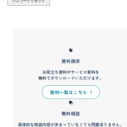
資料請求
お役立ち資料やサービス資料を
無料でダウンロードいただけます。
資料一覧はこちら
無料相談
具体的な相談内容が決まっていなくても問題ありません。