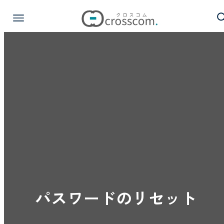
パスワードのリセット