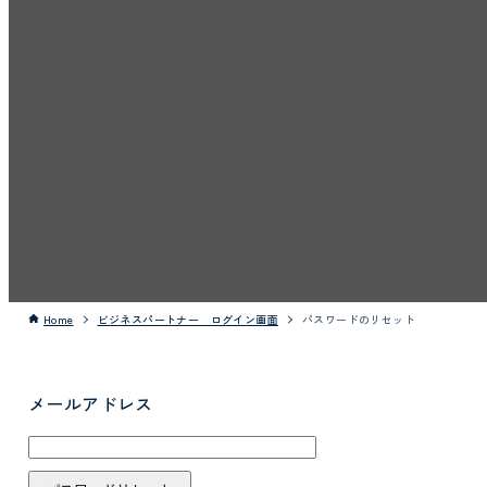
Home
ビジネスパートナー ログイン画面
パスワードのリセット
メールアドレス