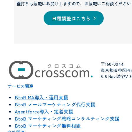
壁打ちも気軽にお受けしますので、お気軽にご相談ください
日程調整はこちら
〒150-0044
東京都渋谷区円
5-5 Navi渋谷V 
サービス関連
BtoB MA導入・運用支援
BtoB メールマーケティング代行支援
Agentforce導入・定着支援
BtoB マーケティング戦略コンサルティング支援
BtoB マーケティング無料相談